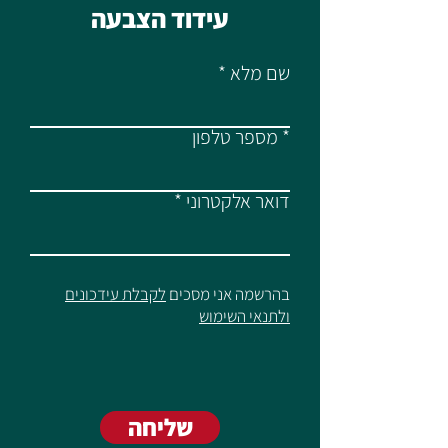
עידוד הצבעה
שם מלא
מספר טלפון
דואר אלקטרוני
בהרשמה אני מסכים
לקבלת עידכונים
ולתנאי השימוש
שליחה