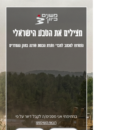
מצילים את הטבע הישראלי
הצטרפו למכתב לחברי וועדת הכנסת שדנה בחוק ההסדרים
בחתימתי אני מסכימ/ה לקבל דיוור על פי
תנאי השימוש